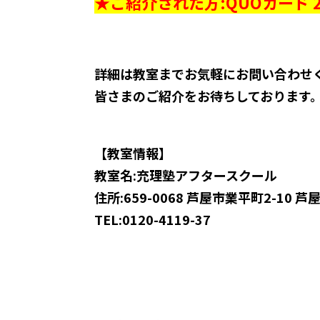
★ご紹介された方:QUOカード 2
詳細は教室までお気軽にお問い合わせ
皆さまのご紹介をお待ちしております
【教室情報】
教室名:充理塾アフタースクール
住所:659-0068 芦屋市業平町2-10 
TEL:0120-4119-37