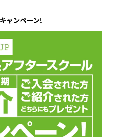
Wキャンペーン!