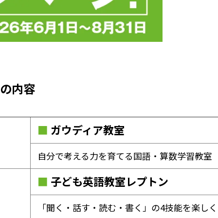
ルの内容
■
ガウディア教室
自分で考える力を育てる国語・算数学習教室
■
子ども英語教室レプトン
「聞く・話す・読む・書く」の4技能を楽し