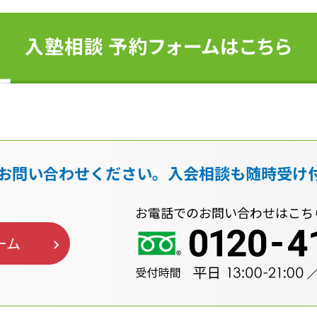
お問い合わせください。入会相談も随時受け
お電話でのお問い合わせはこち
ーム