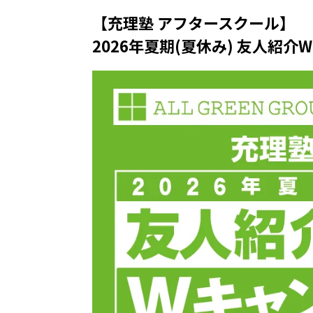
【充理塾 アフタースクール】
2026年夏期(夏休み) 友人紹介