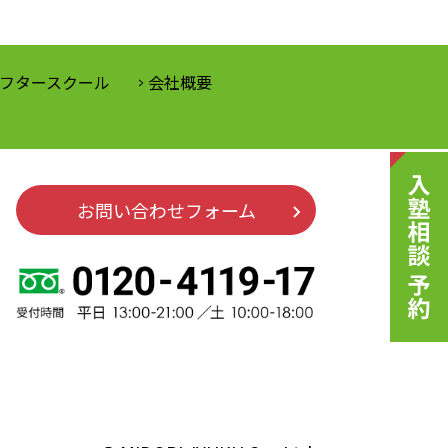
フタースクール
会社概要
お問い合わせフォーム