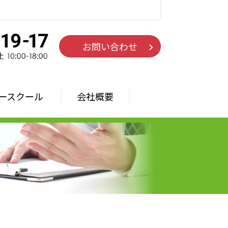
お問い合わせ
ースクール
会社概要