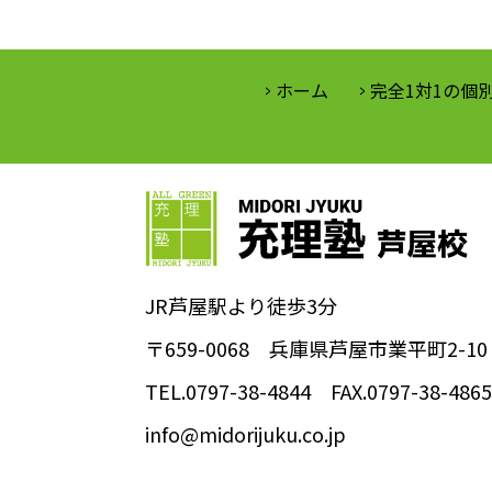
ホーム
完全1対1の個
JR芦屋駅より徒歩3分
〒659-0068
兵庫県芦屋市業平町2-10
TEL.0797-38-4844 FAX.0797-38-4865
info@midorijuku.co.jp