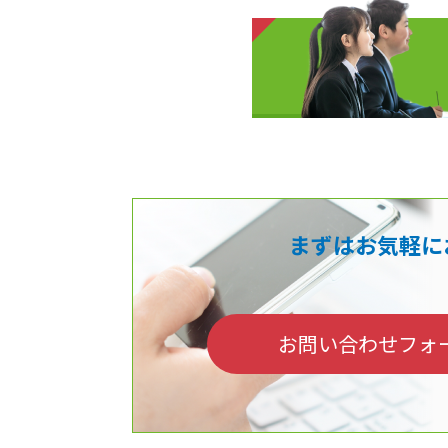
まずはお気軽に
お問い合わせフォ